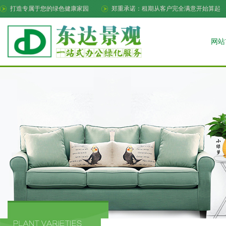
打造专属于您的绿色健康家园
郑重承诺：租期从客户完全满意开始算起
网站