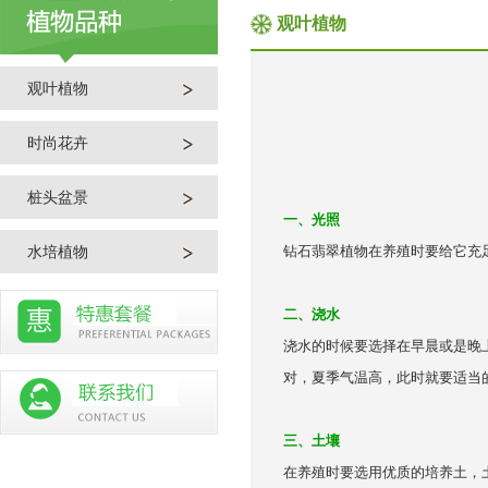
观叶植物
观叶植物
时尚花卉
桩头盆景
一、光照
水培植物
钻石翡翠植物在养殖时要给它充
二、浇水
浇水的时候要选择在早晨或是晚
对，夏季气温高，此时就要适当
三、土壤
在养殖时要选用优质的培养土，