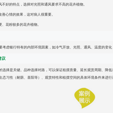
通风不好的特点，选择对光照和通风要求不高的花卉植物。
、改善心情的效果，这对病人很重要。
尖硬、花粉较多的花卉植物。
要考虑银行特有的内部环境因素，如冷气开放、光照、通风、温度的变化
建议
的选择是关键。品种选择对路，可以保证租摆质量、延长观赏周期、降低
生态习性（耐荫、喜阳等）、观赏特性和租摆空间的具体环境条件来进行