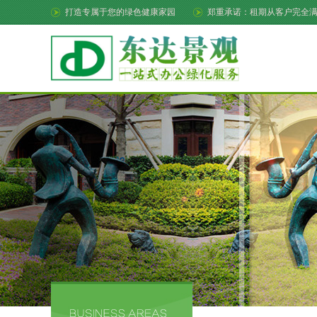
打造专属于您的绿色健康家园
郑重承诺：租期从客户完全