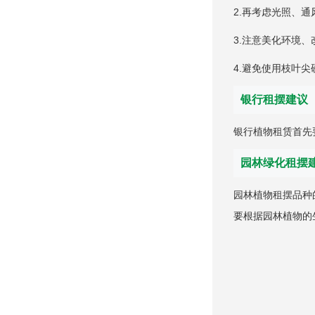
2.再考虑光照、
3.注意美化环境
4.避免使用枝叶
银行租摆建议
银行植物租赁首先
园林绿化租摆
园林植物租摆品种
要根据园林植物的