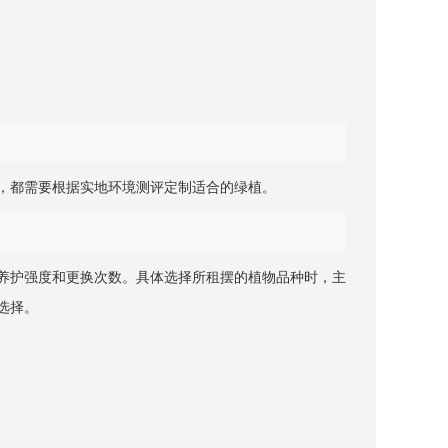
，都需要根据实地环境测评定制适合的绿植。
养护强度和更换次数。具体选择所租摆的植物品种时，主
选择。