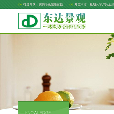
打造专属于您的绿色健康家园
郑重承诺：租期从客户完全