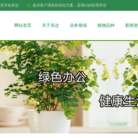
满意开始算起
提供客户满意的绿化方案，是我们的职责所在
网站首页
关于东达
业务领域
植物品种
新闻资