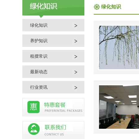
绿化知识
绿化知识
养护知识
租摆常识
最新动态
行业资讯