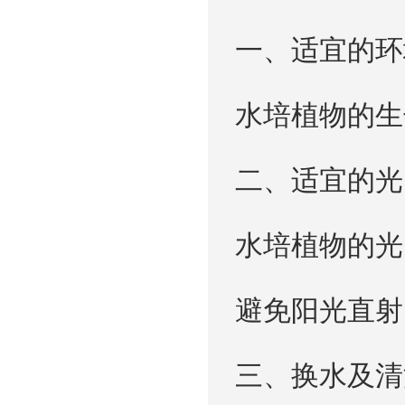
一、适宜的环
水培植物的生
二、适宜的光
水培植物的光
避免阳光直射
三、换水及清