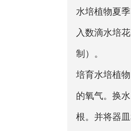
水培植物夏季
入数滴水培花
制）。
培育水培植物
的氧气。换水
根。并将器皿