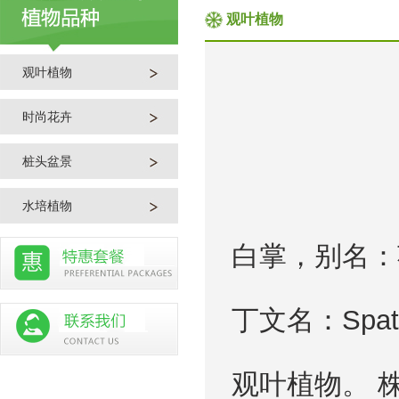
观叶植物
观叶植物
时尚花卉
桩头盆景
水培植物
白掌，别名：
丁文名：Spat
观叶植物。 