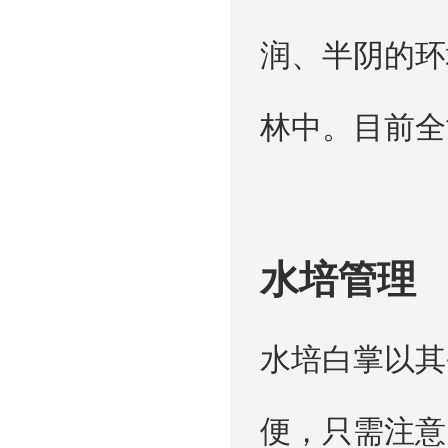
润、半阴的环
林中。目前全
水培管理
水培白掌以其
便，只需注意