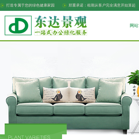
打造专属于您的绿色健康家园
郑重承诺：租期从客户完全满意开始算起
网站