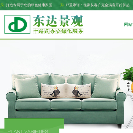
打造专属于您的绿色健康家园
郑重承诺：租期从客户完全满意开始算起
网站