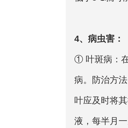
4、病虫害：
① 叶斑病：
病。防治方法
叶应及时将其
液，每半月一