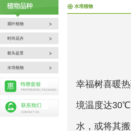
水培植物
观叶植物
时尚花卉
桩头盆景
水培植物
幸福树喜暖热
境温度达30
水，或将其搬