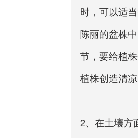
时，可以适当
陈丽的盆株中
节，要给植株
植株创造清凉
2、在土壤方