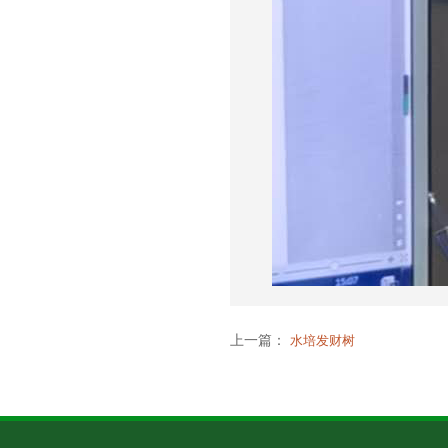
上一篇：
水培发财树