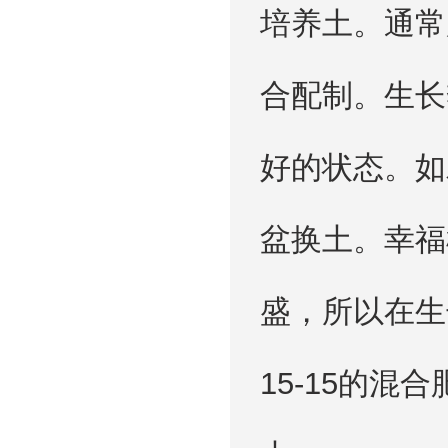
培养土。通常
合配制。生长
好的状态。如
盆换土。幸福
盛，所以在生长
15-15的