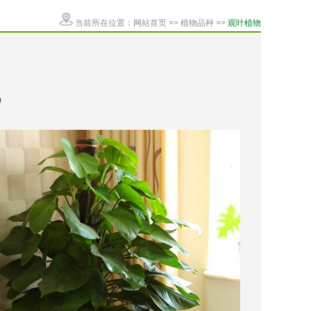
当前所在位置：
网站首页
>>
植物品种
>>
观叶植物
0